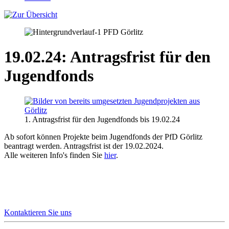
19.02.24: Antragsfrist für den
Jugendfonds
1. Antragsfrist für den Jugendfonds bis 19.02.24
Ab sofort können Projekte beim Jugendfonds der PfD Görlitz
beantragt werden. Antragsfrist ist der 19.02.2024.
Alle weiteren Info's finden Sie
hier
.
Wer mehr erfahren oder sich beteiligen
möchte, ist herzlich willkommen!
Kontaktieren Sie uns