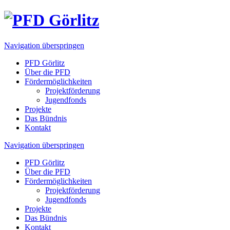
Navigation überspringen
PFD Görlitz
Über die PFD
Fördermöglichkeiten
Projektförderung
Jugendfonds
Projekte
Das Bündnis
Kontakt
Navigation überspringen
PFD Görlitz
Über die PFD
Fördermöglichkeiten
Projektförderung
Jugendfonds
Projekte
Das Bündnis
Kontakt